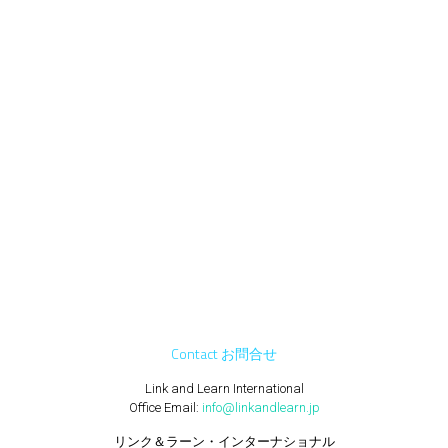
Contact お問合せ
Link and Learn International
Office Email:
info@linkandlearn.jp
リンク＆ラーン・インターナショナル