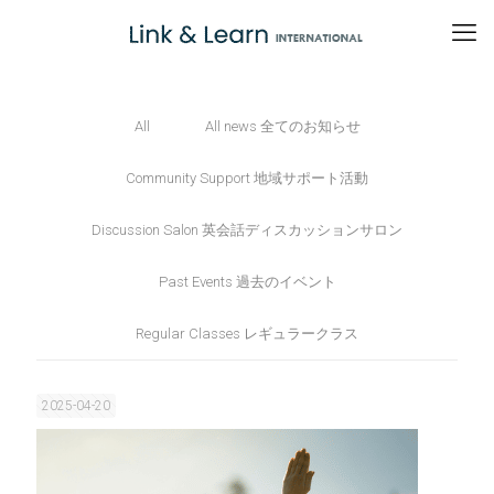
All
All news 全てのお知らせ
Community Support 地域サポート活動
Discussion Salon 英会話ディスカッションサロン
Past Events 過去のイベント
Regular Classes レギュラークラス
2025-04-20