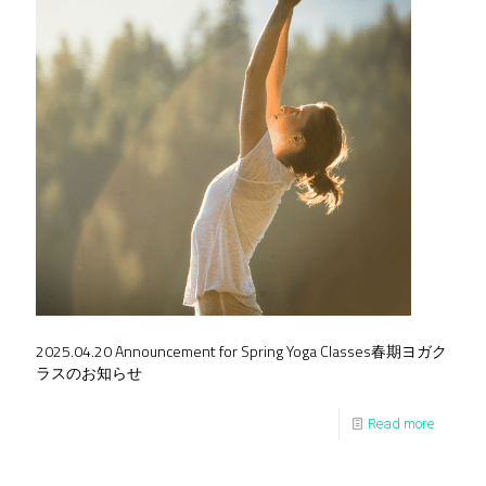
2025.04.20 Announcement for Spring Yoga Classes春期ヨガク
ラスのお知らせ
Read more