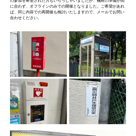
の参加を希望された方もいらっしゃいましたが、機材の準備が間
に合わず、オフラインのみでの開催となりました。ご希望があれ
ば、同じ内容での再開催も検討いたしますので、メールでお問い
合わせください。