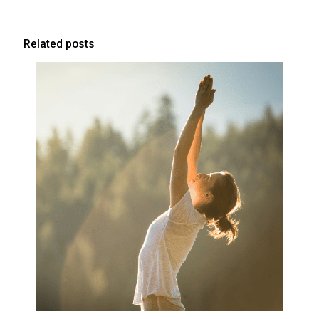
Related posts