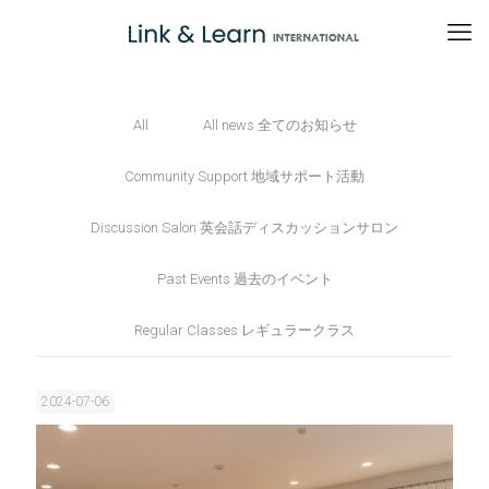
All
All news 全てのお知らせ
Community Support 地域サポート活動
Discussion Salon 英会話ディスカッションサロン
Past Events 過去のイベント
Regular Classes レギュラークラス
2024-07-06